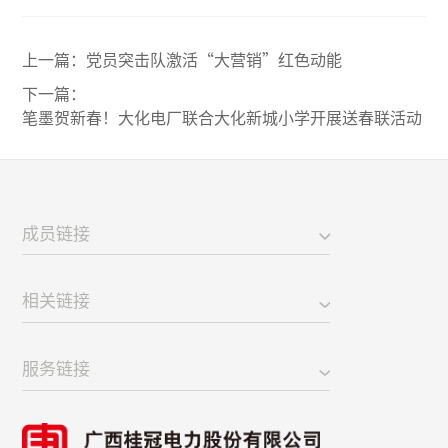
上一篇：
党员突击队激活“大营销”红色动能
下一篇：
笔墨贺新春！大化电厂联合大化新城小学开展送春联活动
成员链接
相关链接
服务链接